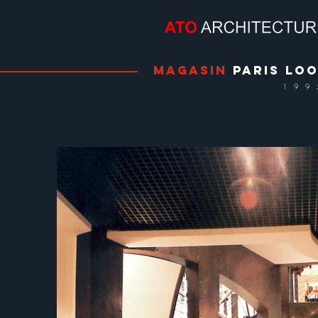
MAGASIN
PARIS LO
199