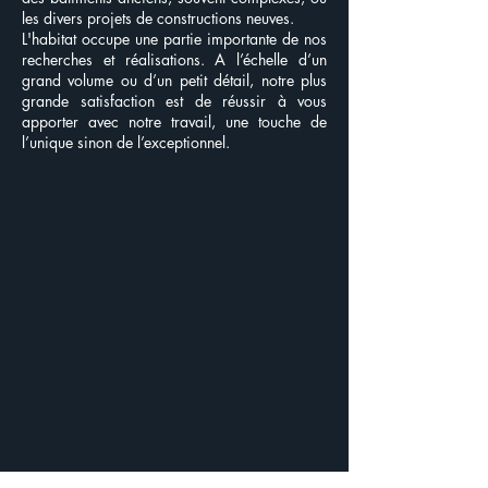
les divers projets de
constructions neuves.
L'habitat occupe une partie importante de nos
recherches et réalisations. A l’échelle d’un
grand volume ou d’un petit détail, notre plus
grande satisfaction est de réussir à vous
apporter avec notre travail, une touche de
l’unique sinon de l’exceptionnel.