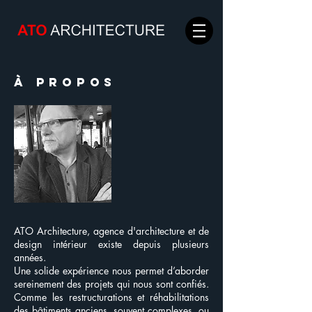
À propos
ATO Architecture, agence d'architecture et de
design intérieur existe depuis plusieurs
années.
Une solide expérience nous permet d’aborder
sereinement des projets qui nous sont confiés.
Comme les restructurations et réhabilitations
des bâtiments anciens, souvent complexes, ou